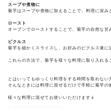
スープや煮物に
菊芋はスープや煮物に加えることで、料理に深み
ロースト
オーブンでローストすることで、菊芋の自然な甘み
ピクルス
菊芋を細かくスライスし、お好みのピクルス液に
これらの方法で、菊芋を様々な料理に取り入れる
とはいってもゆっくり料理をする時間を取れない
そんなときには料理に混ぜるだけで手軽に菊芋の
様々な料理に混ぜてお使いいただけます↓