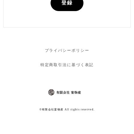
登録
プライバシーポリシー
特定商取引法に基づく表記
©︎有限会社宴物産 All rights reserved.