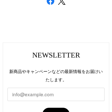
NEWSLETTER
新商品やキャンペーンなどの最新情報をお届けい
たします。