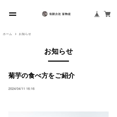
ホーム
お知らせ
お知らせ
菊芋の食べ方をご紹介
2024/04/11 16:16