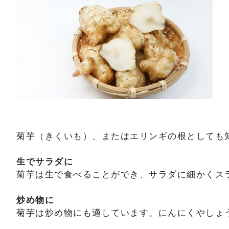
菊芋（きくいも）、またはエリンギの根としても
生でサラダに
菊芋は生で食べることができ、サラダに細かくス
炒め物に
菊芋は炒め物にも適しています。にんにくやしょ