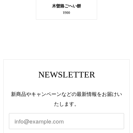
木曽路ごへい餅
¥900
NEWSLETTER
新商品やキャンペーンなどの最新情報をお届けい
たします。