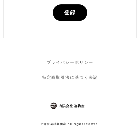
登録
プライバシーポリシー
特定商取引法に基づく表記
©︎有限会社宴物産 All rights reserved.