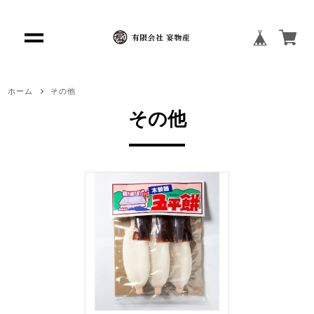
ホーム
その他
その他