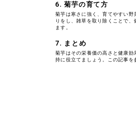
6. 菊芋の育て方
菊芋は寒さに強く、育てやすい野
りをし、雑草を取り除くことで、
ます。
7. まとめ
菊芋はその栄養価の高さと健康効
持に役立てましょう。この記事を