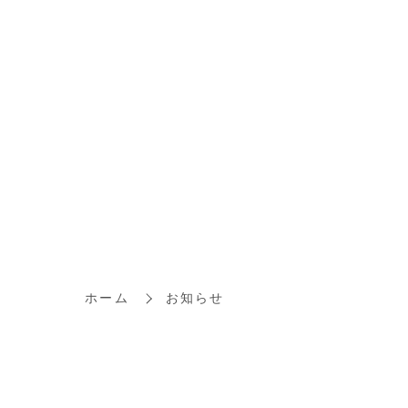
ホーム
お知らせ