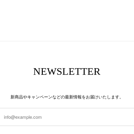
NEWSLETTER
新商品やキャンペーンなどの最新情報をお届けいたします。