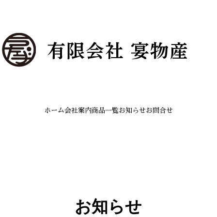
ホーム
会社案内
商品一覧
お知らせ
お問合せ
お知らせ