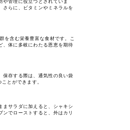
防や管理に役立つとされていま
。さらに、ビタミンやミネラルを
B群を含む栄養豊富な食材です。こ
ど、体に多岐にわたる恩恵を期待
。保存する際は、通気性の良い袋
つことができます。
ままサラダに加えると、シャキシ
ブンでローストすると、外はカリ