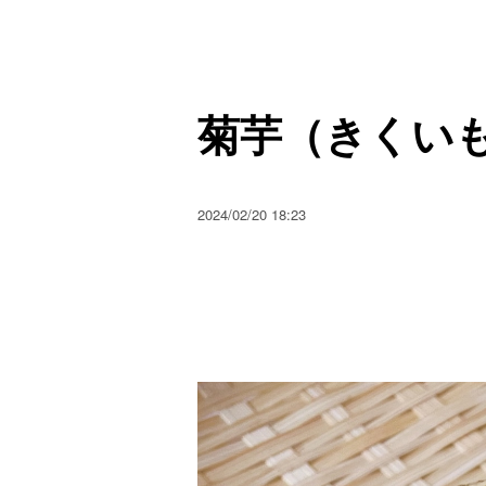
菊芋（きくい
2024/02/20 18:23