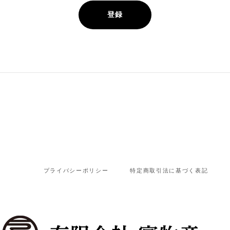
登録
プライバシーポリシー
特定商取引法に基づく表記