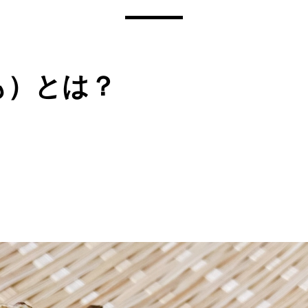
も）とは？