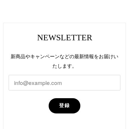
NEWSLETTER
新商品やキャンペーンなどの最新情報をお届けい
たします。
登録