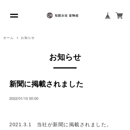
ホーム
お知らせ
お知らせ
新聞に掲載されました
2022/01/10 00:00
2021.3.1 当社が新聞に掲載されました。